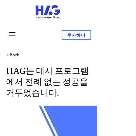
투자하다
< Back
HAG는 대사 프로그램
에서 전례 없는 성공을
거두었습니다.