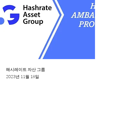
해시레이트 자산 그룹
2023년 11월 18일
HAG는 11월 9일에 Ambassador
Program 2.0을 출시한 이후 전례
없는 성공을 거두었습니다. 우리
는 이상을 모았습니다.