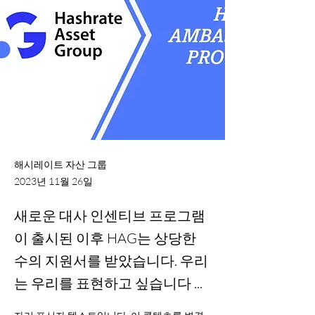
해시레이트 자산 그룹
2023년 11월 26일
새로운 대사 인센티브 프로그램
이 출시된 이후 HAG는 상당한
수의 지원서를 받았습니다. 우리
는 우리를 표현하고 싶습니다 ...