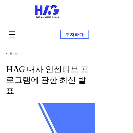
투자하다
< Back
HAG 대사 인센티브 프
로그램에 관한 최신 발
표